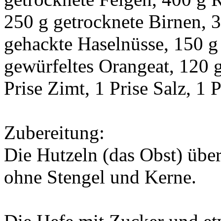
250 g getrocknete Birnen, 
gehackte Haselnüsse, 150 g 
gewürfeltes Orangeat, 120 g
Prise Zimt, 1 Prise Salz, 1
Zubereitung:
Die Hutzeln (das Obst) übe
ohne Stengel und Kerne.