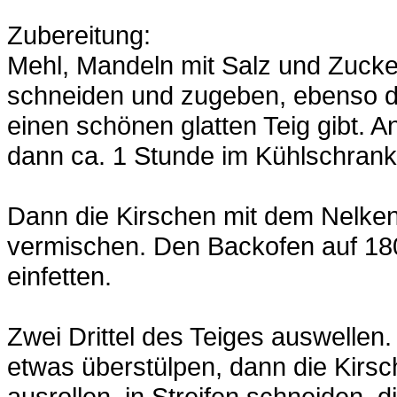
Zubereitung:
Mehl, Mandeln mit Salz und Zucke
schneiden und zugeben, ebenso da
einen schönen glatten Teig gibt. 
dann ca. 1 Stunde im Kühlschrank
Dann die Kirschen mit dem Nelken
vermischen. Den Backofen auf 18
einfetten.
Zwei Drittel des Teiges auswellen
etwas überstülpen, dann die Kirsch
ausrollen, in Streifen schneiden, 