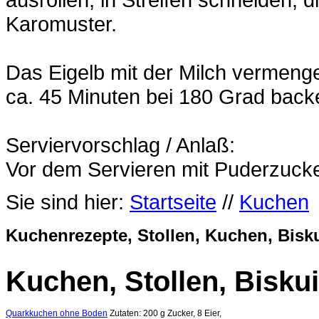
Karomuster.
Das Eigelb mit der Milch vermenge
ca. 45 Minuten bei 180 Grad back
Serviervorschlag / Anlaß:
Vor dem Servieren mit Puderzucke
Sie sind hier:
Startseite
//
Kuchen
Kuchenrezepte, Stollen, Kuchen, Bisku
Kuchen, Stollen, Biskui
Quarkkuchen ohne Boden
Zutaten: 200 g Zucker, 8 Eier,