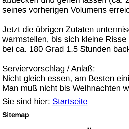
seines vorherigen Volumens errei
Jetzt die übrigen Zutaten untermi
warmstellen, bis sich kleine Risse
bei ca. 180 Grad 1,5 Stunden bac
Serviervorschlag / Anlaß:
Nicht gleich essen, am Besten ein
Man muß nicht bis Weihnachten w
Sie sind hier:
Startseite
Sitemap