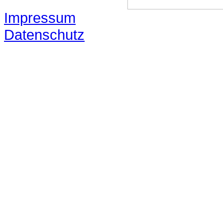
Impressum
Datenschutz