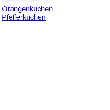
Orangenkuchen
Pfefferkuchen