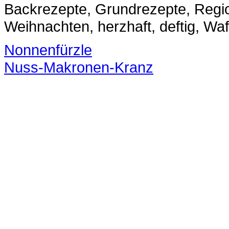
Backrezepte, Grundrezepte, Region
Weihnachten, herzhaft, deftig, Waf
Nonnenfürzle
Nuss-Makronen-Kranz