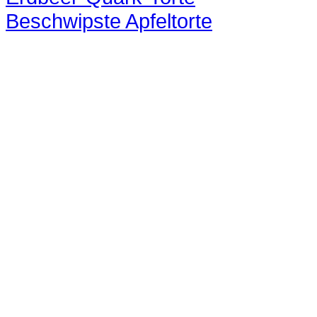
Beschwipste Apfeltorte