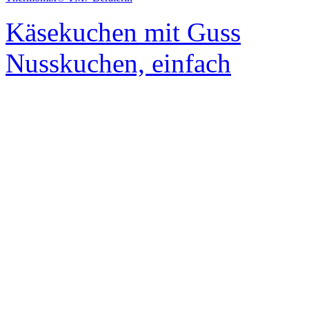
Käsekuchen mit Guss
Nusskuchen, einfach