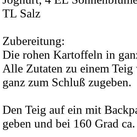
TL Salz
Zubereitung:
Die rohen Kartoffeln in ga
Alle Zutaten zu einem Teig 
ganz zum Schluß zugeben.
Den Teig auf ein mit Backp
geben und bei 160 Grad ca.