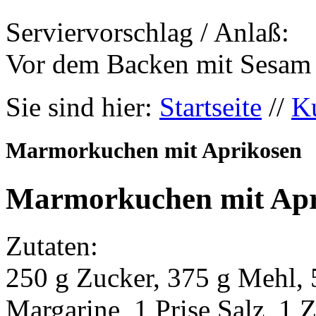
Serviervorschlag / Anlaß:
Vor dem Backen mit Sesam 
Sie sind hier:
Startseite
//
K
Marmorkuchen mit Aprikosen
Marmorkuchen mit Apr
Zutaten:
250 g Zucker, 375 g Mehl, 5
Margarine, 1 Prise Salz, 1 